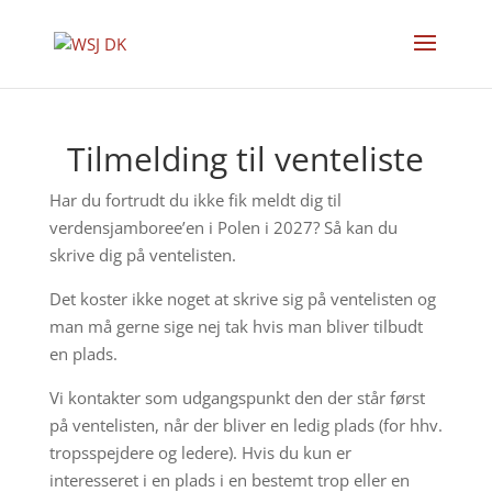
Tilmelding til venteliste
Har du fortrudt du ikke fik meldt dig til
verdensjamboree’en i Polen i 2027? Så kan du
skrive dig på ventelisten.
Det koster ikke noget at skrive sig på ventelisten og
man må gerne sige nej tak hvis man bliver tilbudt
en plads.
Vi kontakter som udgangspunkt den der står først
på ventelisten, når der bliver en ledig plads (for hhv.
tropsspejdere og ledere). Hvis du kun er
interesseret i en plads i en bestemt trop eller en