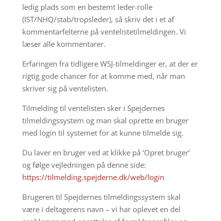
ledig plads som en bestemt leder-rolle
(IST/NHQ/stab/tropsleder), så skriv det i et af
kommentarfelterne på ventelistetilmeldingen. Vi
læser alle kommentarer.
Erfaringen fra tidligere WSJ-tilmeldinger er, at der er
rigtig gode chancer for at komme med, når man
skriver sig på ventelisten.
Tilmelding til ventelisten sker i Spejdernes
tilmeldingssystem og man skal oprette en bruger
med login til systemet for at kunne tilmelde sig.
Du laver en bruger ved at klikke på ‘Opret bruger’
og følge vejledningen på denne side:
https://tilmelding.spejderne.dk/web/login
Brugeren til Spejdernes tilmeldingssystem skal
være i deltagerens navn – vi har oplevet en del